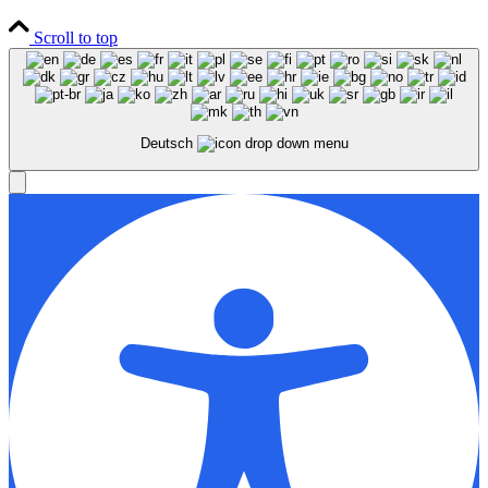
Scroll to top
Deutsch