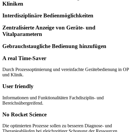
Kliniken
Interdisziplinäre Bedienmöglichkeiten
Zentralisierte Anzeige von Geräte- und
Vitalparametern
Gebrauchstaugliche Bedienung hinzufügen
A real Time-Saver
Durch Prozessoptimierung und vereinfachte Gerätebedienung in OP
und Klinik.
User friendly
Informationen und Funktionalitäten Fachdisziplin- und
Bereichsübergreifend.
No Rocket Science
Die optimierten Prozesse sollen zu besseren Diagnose- und
Therapieabläufen bei gleichzeitiger Schonung der Ressourcen