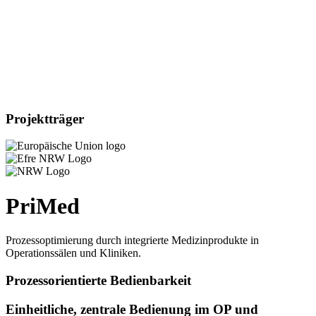
Projektträger
PriMed
Prozessoptimierung durch integrierte Medizinprodukte in
Operationssälen und Kliniken.
Prozessorientierte Bedienbarkeit
Einheitliche, zentrale Bedienung im OP und