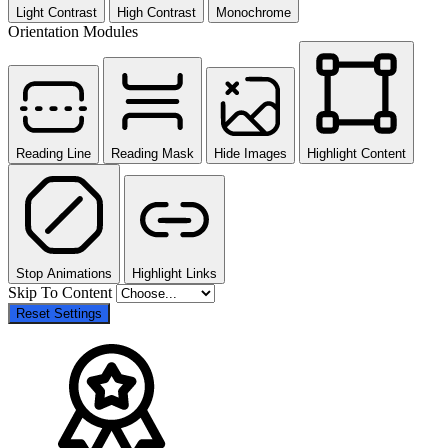
Light Contrast
High Contrast
Monochrome
Orientation Modules
Reading Line
Reading Mask
Hide Images
Highlight Content
Stop Animations
Highlight Links
Skip To Content
Reset Settings