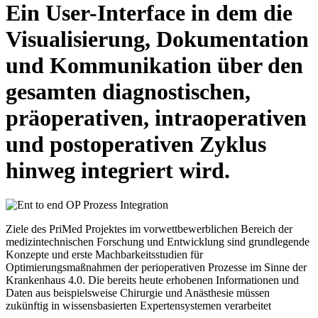
Ein User-Interface in dem die
Visualisierung, Dokumentation
und Kommunikation über den
gesamten diagnostischen,
präoperativen, intraoperativen
und postoperativen Zyklus
hinweg integriert wird.
Ziele des PriMed Projektes im vorwettbewerblichen Bereich der
medizintechnischen Forschung und Entwicklung sind grundlegende
Konzepte und erste Machbarkeitsstudien für
Optimierungsmaßnahmen der perioperativen Prozesse im Sinne der
Krankenhaus 4.0. Die bereits heute erhobenen Informationen und
Daten aus beispielsweise Chirurgie und Anästhesie müssen
zukünftig in wissensbasierten Expertensystemen verarbeitet